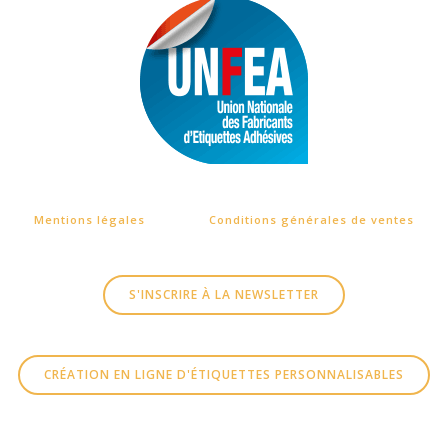
Mentions légales
Conditions générales de ventes
S'INSCRIRE À LA NEWSLETTER
CRÉATION EN LIGNE D'ÉTIQUETTES PERSONNALISABLES