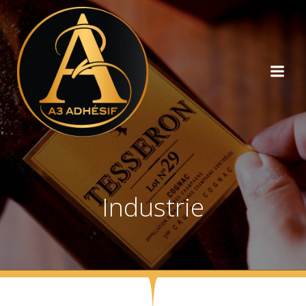
Industrie