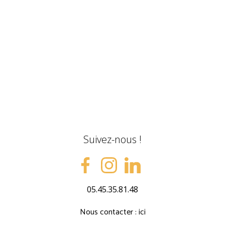
Suivez-nous !
05.45.35.81.48
Nous contacter : ici