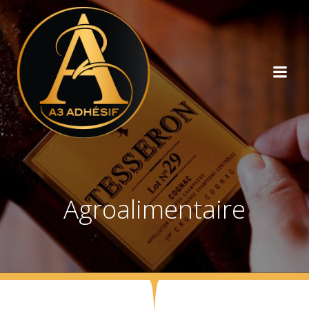
Agroalimentaire