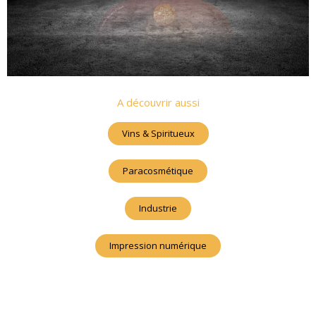
A découvrir aussi
Vins & Spiritueux
Paracosmétique
Industrie
Impression numérique