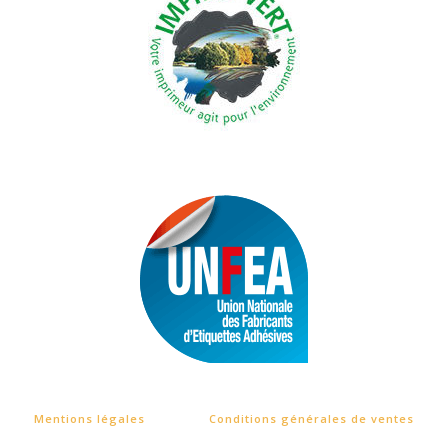
Mentions légales
Conditions générales de ventes