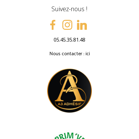
Suivez-nous !
05.45.35.81.48
Nous contacter : ici